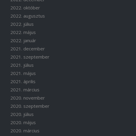
2022. október
2022. augusztus
2022. július
2022. május
2022. január
2021. december
2021. szeptember
2021. július
2021. május
2021. április
2021. március
2020. november
2020. szeptember
2020. július
2020. május
2020. március