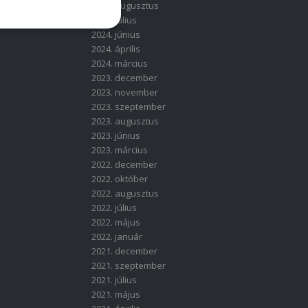
2024. augusztus
2024. július
2024. június
2024. április
2024. március
2023. december
2023. november
2023. szeptember
2023. augusztus
2023. június
2023. március
2022. december
2022. október
2022. augusztus
2022. július
2022. május
2022. január
2021. december
2021. szeptember
2021. július
2021. május