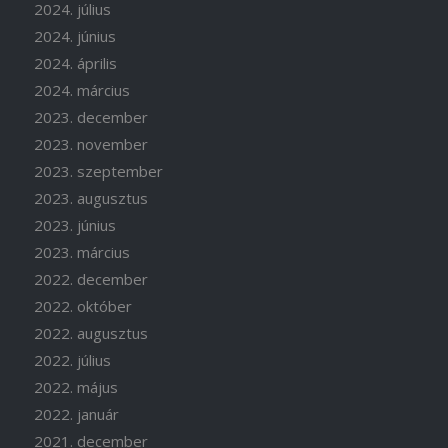
2024. július
2024. június
2024. április
2024. március
2023. december
2023. november
2023. szeptember
2023. augusztus
2023. június
2023. március
2022. december
2022. október
2022. augusztus
2022. július
2022. május
2022. január
2021. december