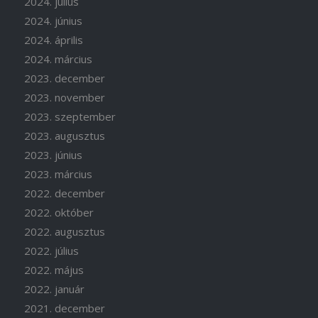
2024. július
2024. június
2024. április
2024. március
2023. december
2023. november
2023. szeptember
2023. augusztus
2023. június
2023. március
2022. december
2022. október
2022. augusztus
2022. július
2022. május
2022. január
2021. december