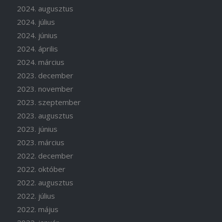
2024. augusztus
2024. július
2024. június
2024. április
2024. március
2023. december
2023. november
2023. szeptember
2023. augusztus
2023. június
2023. március
2022. december
2022. október
2022. augusztus
2022. július
2022. május