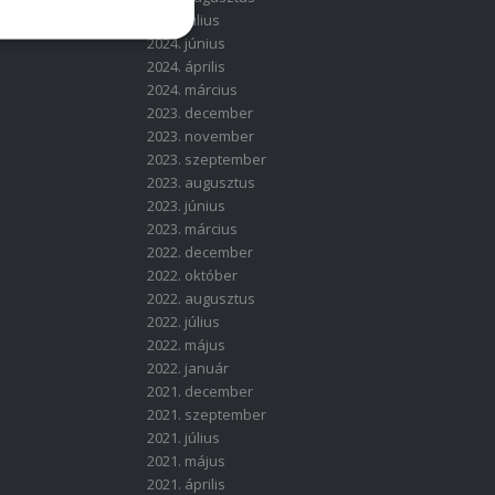
2024. július
2024. június
2024. április
2024. március
2023. december
2023. november
2023. szeptember
2023. augusztus
2023. június
2023. március
2022. december
2022. október
2022. augusztus
2022. július
2022. május
2022. január
2021. december
2021. szeptember
2021. július
2021. május
2021. április