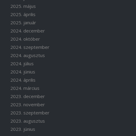
2025. május
2025. április
2025. január
2024. december
2024. október
2024. szeptember
2024. augusztus
2024. július
2024. június
2024. április
2024. március
2023. december
2023. november
2023. szeptember
2023. augusztus
2023. június