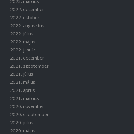
2023. március
2022. december
2022. október
2022. augusztus
2022. július
2022. május
2022. január
2021. december
2021. szeptember
2021. július
2021. május
2021. április
2021. március
2020. november
2020. szeptember
2020. július
2020. május