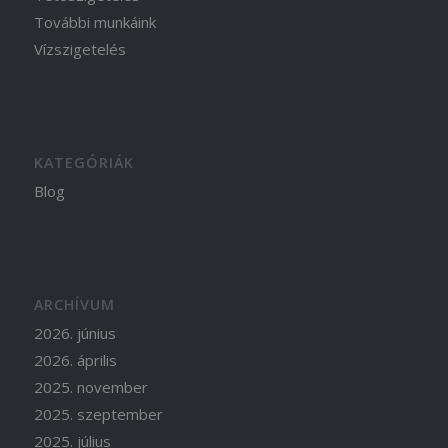
További munkáink
Vízszigetelés
KATEGÓRIÁK
Blog
ARCHÍVUM
2026. június
2026. április
2025. november
2025. szeptember
2025. július