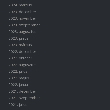
2024. március
2023. december
2023. november
2023. szeptember
2023. augusztus
2023. június
2023. március
2022. december
2022. október
2022. augusztus
2022. július
2022. május
2022. január
2021. december
2021. szeptember
2021. július