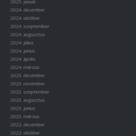
2025. január
2024. december
2024. október
2024. szeptember
2024. augusztus
2024. július
2024. június
2024. április
2024. március
2023. december
2023. november
2023. szeptember
2023. augusztus
2023. június
2023. március
2022. december
2022. október