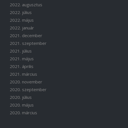
2022. augusztus
2022. július
2022. május
2022. január
2021. december
2021. szeptember
2021. július
2021. május
2021. április
2021. március
2020. november
2020. szeptember
2020. július
2020. május
2020. március