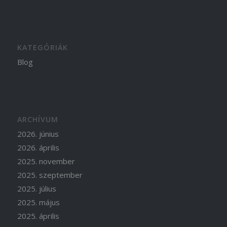
KATEGÓRIÁK
Blog
ARCHÍVUM
2026. június
2026. április
2025. november
2025. szeptember
2025. július
2025. május
2025. április