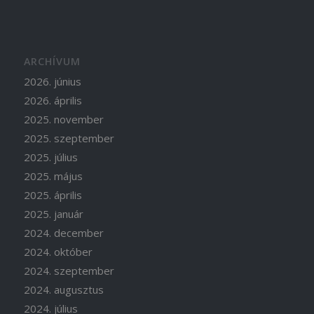
ARCHÍVUM
2026. június
2026. április
2025. november
2025. szeptember
2025. július
2025. május
2025. április
2025. január
2024. december
2024. október
2024. szeptember
2024. augusztus
2024. július