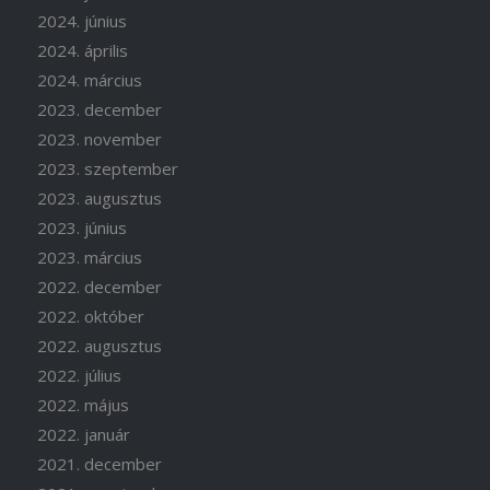
2024. június
2024. április
2024. március
2023. december
2023. november
2023. szeptember
2023. augusztus
2023. június
2023. március
2022. december
2022. október
2022. augusztus
2022. július
2022. május
2022. január
2021. december