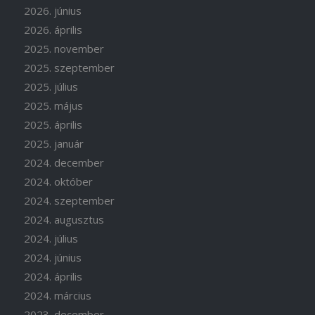
2026. június
2026. április
2025. november
2025. szeptember
2025. július
2025. május
2025. április
2025. január
2024. december
2024. október
2024. szeptember
2024. augusztus
2024. július
2024. június
2024. április
2024. március
2023. december