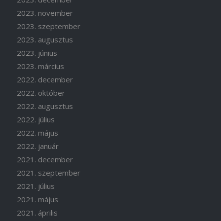
2023. november
2023. szeptember
2023. augusztus
2023. június
2023. március
2022. december
2022. október
2022. augusztus
2022. július
2022. május
2022. január
2021. december
2021. szeptember
2021. július
2021. május
2021. április