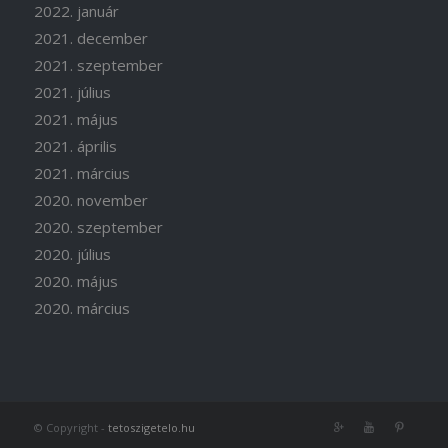
2022. január
2021. december
2021. szeptember
2021. július
2021. május
2021. április
2021. március
2020. november
2020. szeptember
2020. július
2020. május
2020. március
© Copyright -
tetoszigetelo.hu