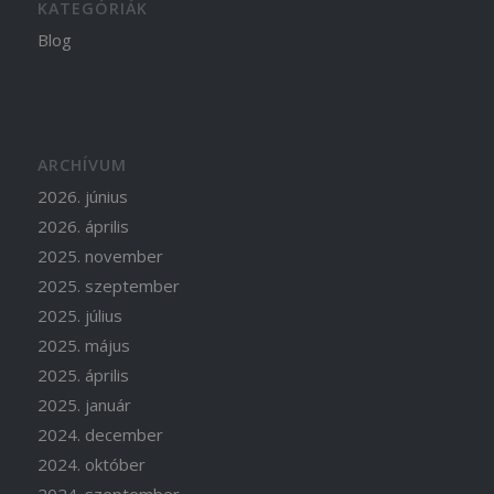
KATEGÓRIÁK
Blog
ARCHÍVUM
2026. június
2026. április
2025. november
2025. szeptember
2025. július
2025. május
2025. április
2025. január
2024. december
2024. október
2024. szeptember