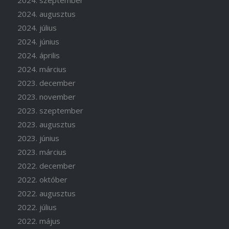
2024. augusztus
2024. július
2024. június
2024. április
2024. március
2023. december
2023. november
2023. szeptember
2023. augusztus
2023. június
2023. március
2022. december
2022. október
2022. augusztus
2022. július
2022. május