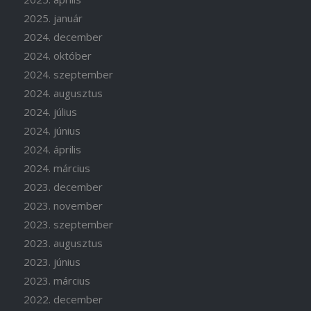
2025. január
2024. december
2024. október
2024. szeptember
2024. augusztus
2024. július
2024. június
2024. április
2024. március
2023. december
2023. november
2023. szeptember
2023. augusztus
2023. június
2023. március
2022. december