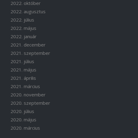
2022. október
2022. augusztus
2022. július
2022. május
2022. január
2021. december
2021. szeptember
2021. július
2021. május
2021. április
2021. március
2020. november
2020. szeptember
2020. július
2020. május
2020. március