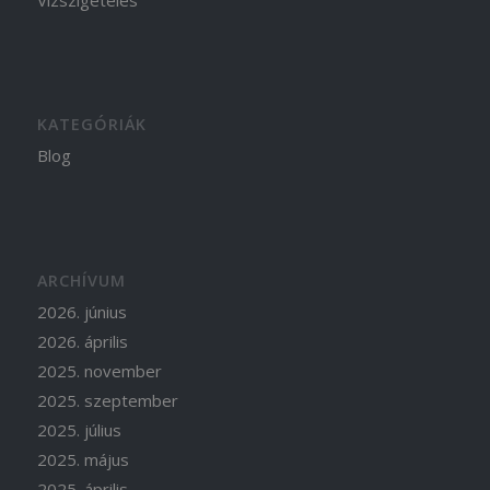
Vízszigetelés
KATEGÓRIÁK
Blog
ARCHÍVUM
2026. június
2026. április
2025. november
2025. szeptember
2025. július
2025. május
2025. április