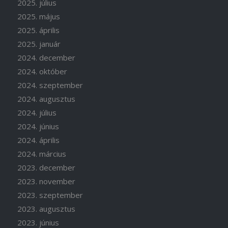
2025. július
2025. május
2025. április
2025. január
2024. december
2024. október
2024. szeptember
2024. augusztus
2024. július
2024. június
2024. április
2024. március
2023. december
2023. november
2023. szeptember
2023. augusztus
2023. június