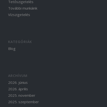
Tetőszigetelés
További munkáink
Vízszigetelés
KATEGÓRIÁK
Blog
ARCHÍVUM
2026. június
2026. április
2025. november
2025. szeptember