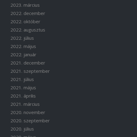
2023. március
2022. december
2022. október
2022. augusztus
2022. július
2022. május
2022. január
2021. december
2021. szeptember
2021. július
2021. május
2021. április
2021. március
2020. november
2020. szeptember
2020. július